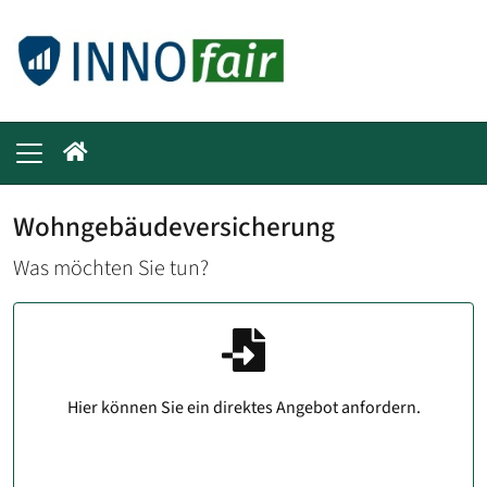
Wohngebäudeversicherung
Was möchten Sie tun?
Hier können Sie ein direktes Angebot anfordern.