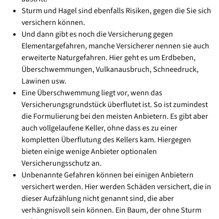
Sturm und Hagel sind ebenfalls Risiken, gegen die Sie sich
versichern können.
Und dann gibt es noch die Versicherung gegen
Elementargefahren, manche Versicherer nennen sie auch
erweiterte Naturgefahren. Hier geht es um Erdbeben,
Überschwemmungen, Vulkanausbruch, Schneedruck,
Lawinen usw.
Eine Überschwemmung liegt vor, wenn das
Versicherungsgrundstück überflutet ist. So ist zumindest
die Formulierung bei den meisten Anbietern. Es gibt aber
auch vollgelaufene Keller, ohne dass es zu einer
kompletten Überflutung des Kellers kam. Hiergegen
bieten einige wenige Anbieter optionalen
Versicherungsschutz an.
Unbenannte Gefahren können bei einigen Anbietern
versichert werden. Hier werden Schäden versichert, die in
dieser Aufzählung nicht genannt sind, die aber
verhängnisvoll sein können. Ein Baum, der ohne Sturm