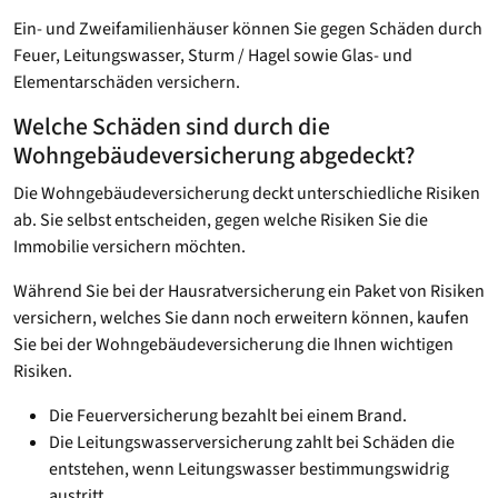
Ein- und Zweifamilienhäuser können Sie gegen Schäden durch
Feuer, Leitungswasser, Sturm / Hagel sowie Glas- und
Elementarschäden versichern.
Welche Schäden sind durch die
Wohngebäudeversicherung abgedeckt?
Die Wohngebäudeversicherung deckt unterschiedliche Risiken
ab. Sie selbst entscheiden, gegen welche Risiken Sie die
Immobilie versichern möchten.
Während Sie bei der Hausratversicherung ein Paket von Risiken
versichern, welches Sie dann noch erweitern können, kaufen
Sie bei der Wohngebäudeversicherung die Ihnen wichtigen
Risiken.
Die Feuerversicherung bezahlt bei einem Brand.
Die Leitungswasserversicherung zahlt bei Schäden die
entstehen, wenn Leitungswasser bestimmungswidrig
austritt.