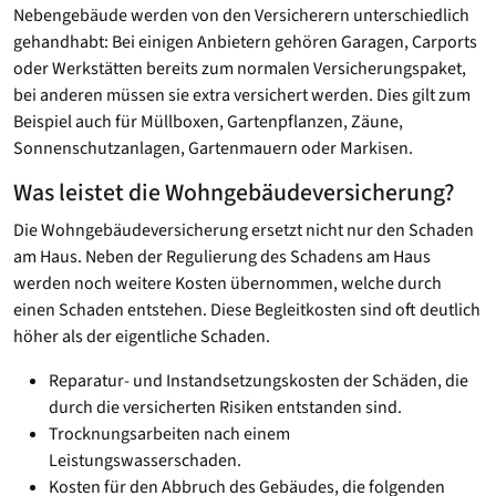
Nebengebäude werden von den Versicherern unterschiedlich
gehandhabt: Bei einigen Anbietern gehören Garagen, Carports
oder Werkstätten bereits zum normalen Versicherungspaket,
bei anderen müssen sie extra versichert werden. Dies gilt zum
Beispiel auch für Müllboxen, Gartenpflanzen, Zäune,
Sonnenschutzanlagen, Gartenmauern oder Markisen.
Was leistet die Wohngebäudeversicherung?
Die Wohngebäudeversicherung ersetzt nicht nur den Schaden
am Haus. Neben der Regulierung des Schadens am Haus
werden noch weitere Kosten übernommen, welche durch
einen Schaden entstehen. Diese Begleitkosten sind oft deutlich
höher als der eigentliche Schaden.
Reparatur- und Instandsetzungskosten der Schäden, die
durch die versicherten Risiken entstanden sind.
Trocknungsarbeiten nach einem
Leistungswasserschaden.
Kosten für den Abbruch des Gebäudes, die folgenden