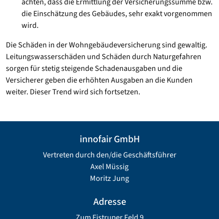
achten, dass die Ermittlung der Versicherungssumme bzw.
die Einschätzung des Gebäudes, sehr exakt vorgenommen
wird.
Die Schäden in der Wohngebäudeversicherung sind gewaltig.
Leitungswasserschäden und Schäden durch Naturgefahren
sorgen für stetig steigende Schadenausgaben und die
Versicherer geben die erhöhten Ausgaben an die Kunden
weiter. Dieser Trend wird sich fortsetzen.
innofair GmbH
Vertreten durch den/die Geschäftsführer
Axel Müssig
Moritz Jung
Adresse
Zum Eistruper Feld 9