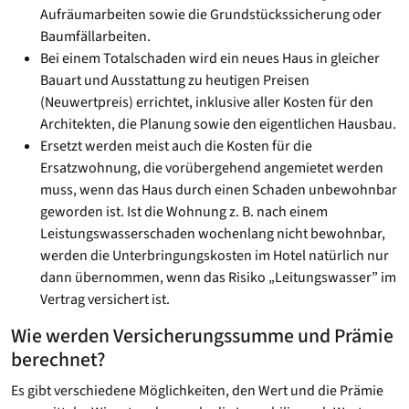
Aufräumarbeiten sowie die Grundstückssicherung oder
Baumfällarbeiten.
Bei einem Totalschaden wird ein neues Haus in gleicher
Bauart und Ausstattung zu heutigen Preisen
(Neuwertpreis) errichtet, inklusive aller Kosten für den
Architekten, die Planung sowie den eigentlichen Hausbau.
Ersetzt werden meist auch die Kosten für die
Ersatzwohnung, die vorübergehend angemietet werden
muss, wenn das Haus durch einen Schaden unbewohnbar
geworden ist. Ist die Wohnung z. B. nach einem
Leistungswasserschaden wochenlang nicht bewohnbar,
werden die Unterbringungskosten im Hotel natürlich nur
dann übernommen, wenn das Risiko „Leitungswasser” im
Vertrag versichert ist.
Wie werden Versicherungssumme und Prämie
berechnet?
Es gibt verschiedene Möglichkeiten, den Wert und die Prämie