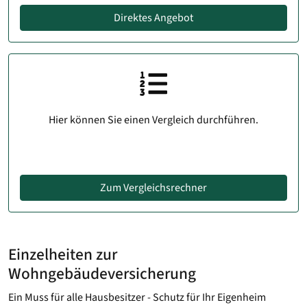
Direktes Angebot
Hier können Sie einen Vergleich durchführen.
Zum Vergleichsrechner
Einzelheiten zur
Wohngebäudeversicherung
Ein Muss für alle Hausbesitzer - Schutz für Ihr Eigenheim