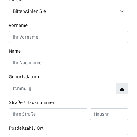
Vorname
Name
Geburtsdatum
Straße / Hausnummer
Postleitzahl / Ort