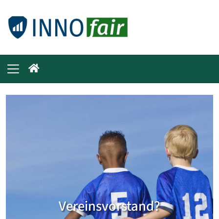
Vereinsvorstand?