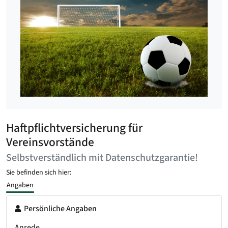
Haftpflichtversicherung für
Vereinsvorstände
Selbstverständlich mit Datenschutzgarantie!
Sie befinden sich hier:
Angaben
Persönliche Angaben
Anrede