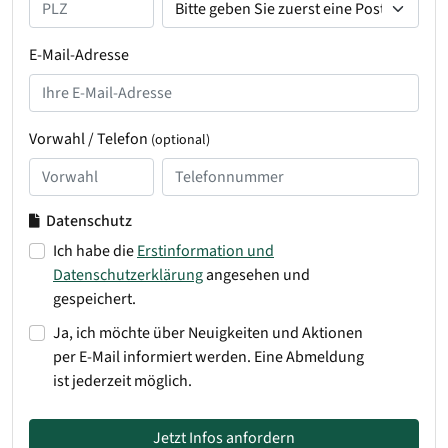
E-Mail-Adresse
Vorwahl / Telefon
(optional)
Datenschutz
Ich habe die
Erstinformation und
Datenschutzerklärung
angesehen und
gespeichert.
Ja, ich möchte über Neuigkeiten und Aktionen
per E-Mail informiert werden. Eine Abmeldung
ist jederzeit möglich.
Jetzt Infos anfordern