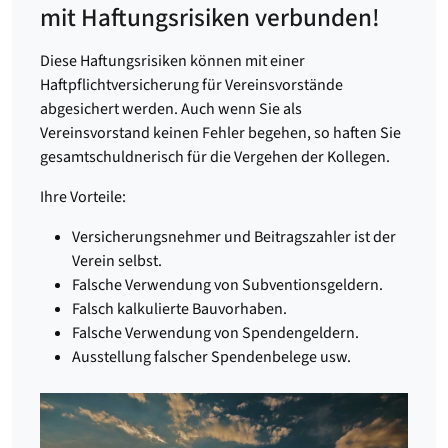
mit Haftungsrisiken verbunden!
Diese Haftungsrisiken können mit einer
Haftpflichtversicherung für Vereinsvorstände
abgesichert werden. Auch wenn Sie als
Vereinsvorstand keinen Fehler begehen, so haften Sie
gesamtschuldnerisch für die Vergehen der Kollegen.
Ihre Vorteile:
Versicherungsnehmer und Beitragszahler ist der
Verein selbst.
Falsche Verwendung von Subventionsgeldern.
Falsch kalkulierte Bauvorhaben.
Falsche Verwendung von Spendengeldern.
Ausstellung falscher Spendenbelege usw.