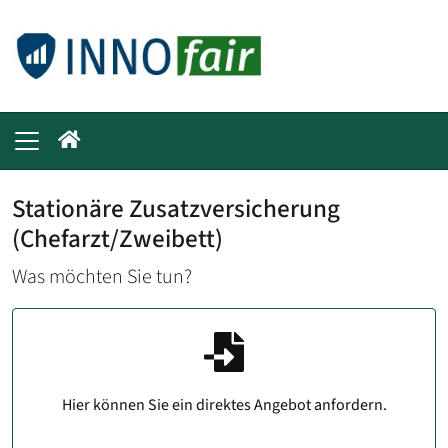
Stationäre Zusatzversicherung
(Chefarzt/Zweibett)
Was möchten Sie tun?
Hier können Sie ein direktes Angebot anfordern.