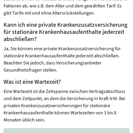
Faktoren ab, wie z.B. dem Alter und dem gewählten Tarif. Es
gibt Tarife mit und ohne Altersrückstellungen.
Kann ich eine private Krankenzusatzversicherung
für stationäre Krankenhausaufenthalte jederzeit
abschließen?
Ja, Sie können eine private Krankenzusatzversicherung für
stationäre Krankenhausaufenthalte jederzeit abschließen.
Beachten Sie jedoch, dass Versicherungsanbieter
Gesundheitsfragen stellen.
Was ist eine Wartezeit?
Eine Wartezeit ist die Zeitspanne zwischen Vertragsabschluss
und dem Zeitpunkt, an dem die Versicherung in Kraft tritt. Bei
privaten Krankenzusatzversicherungen für stationäre
Krankenhausaufenthalte können Wartezeiten von 3 bis 8
Monaten üblich sein.