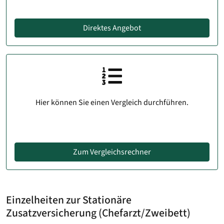
Direktes Angebot
Hier können Sie einen Vergleich durchführen.
Zum Vergleichsrechner
Einzelheiten zur Stationäre
Zusatzversicherung (Chefarzt/Zweibett)