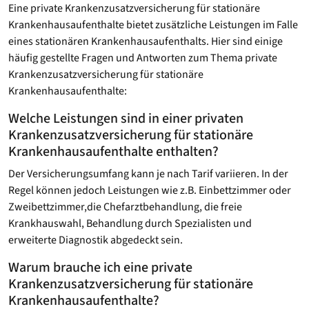
Eine private Krankenzusatzversicherung für stationäre
Krankenhausaufenthalte bietet zusätzliche Leistungen im Falle
eines stationären Krankenhausaufenthalts. Hier sind einige
häufig gestellte Fragen und Antworten zum Thema private
Krankenzusatzversicherung für stationäre
Krankenhausaufenthalte:
Welche Leistungen sind in einer privaten
Krankenzusatzversicherung für stationäre
Krankenhausaufenthalte enthalten?
Der Versicherungsumfang kann je nach Tarif variieren. In der
Regel können jedoch Leistungen wie z.B. Einbettzimmer oder
Zweibettzimmer,die Chefarztbehandlung, die freie
Krankhauswahl, Behandlung durch Spezialisten und
erweiterte Diagnostik abgedeckt sein.
Warum brauche ich eine private
Krankenzusatzversicherung für stationäre
Krankenhausaufenthalte?