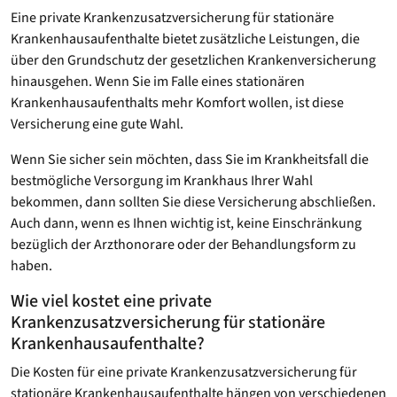
Eine private Krankenzusatzversicherung für stationäre
Krankenhausaufenthalte bietet zusätzliche Leistungen, die
über den Grundschutz der gesetzlichen Krankenversicherung
hinausgehen. Wenn Sie im Falle eines stationären
Krankenhausaufenthalts mehr Komfort wollen, ist diese
Versicherung eine gute Wahl.
Wenn Sie sicher sein möchten, dass Sie im Krankheitsfall die
bestmögliche Versorgung im Krankhaus Ihrer Wahl
bekommen, dann sollten Sie diese Versicherung abschließen.
Auch dann, wenn es Ihnen wichtig ist, keine Einschränkung
bezüglich der Arzthonorare oder der Behandlungsform zu
haben.
Wie viel kostet eine private
Krankenzusatzversicherung für stationäre
Krankenhausaufenthalte?
Die Kosten für eine private Krankenzusatzversicherung für
stationäre Krankenhausaufenthalte hängen von verschiedenen