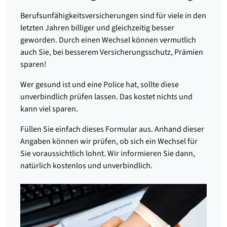
Berufsunfähigkeitsversicherungen sind für viele in den
letzten Jahren billiger und gleichzeitig besser
geworden. Durch einen Wechsel können vermutlich
auch Sie, bei besserem Versicherungsschutz, Prämien
sparen!
Wer gesund ist und eine Police hat, sollte diese
unverbindlich prüfen lassen. Das kostet nichts und
kann viel sparen.
Füllen Sie einfach dieses Formular aus. Anhand dieser
Angaben können wir prüfen, ob sich ein Wechsel für
Sie voraussichtlich lohnt. Wir informieren Sie dann,
natürlich kostenlos und unverbindlich.