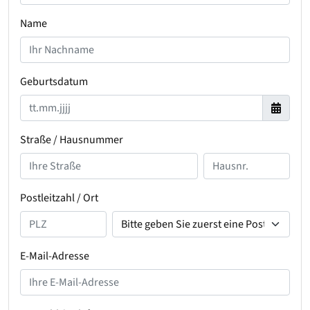
Name
Geburtsdatum
Straße / Hausnummer
Postleitzahl / Ort
E-Mail-Adresse