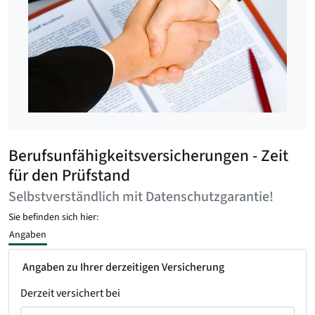
Berufsunfähigkeitsversicherungen - Zeit
für den Prüfstand
Selbstverständlich mit Datenschutzgarantie!
Sie befinden sich hier:
Angaben
Angaben zu Ihrer derzeitigen Versicherung
Derzeit versichert bei