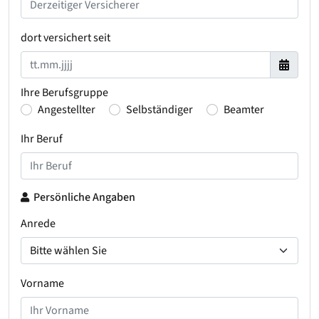
dort versichert seit
Ihre Berufsgruppe
Angestellter
Selbständiger
Beamter
Ihr Beruf
Persönliche Angaben
Anrede
Vorname