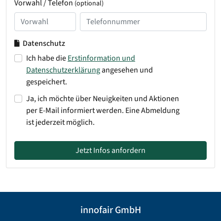
Vorwahl / Telefon
(optional)
Datenschutz
Ich habe die
Erstinformation und
Datenschutzerklärung
angesehen und
gespeichert.
Ja, ich möchte über Neuigkeiten und Aktionen
per E-Mail informiert werden. Eine Abmeldung
ist jederzeit möglich.
Jetzt Infos anfordern
innofair GmbH