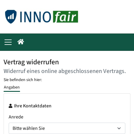
Vertrag widerrufen
Widerruf eines online abgeschlossenen Vertrags.
Sie befinden sich hier:
Angaben
Ihre Kontaktdaten
Anrede