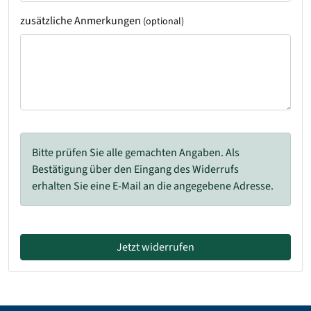
zusätzliche Anmerkungen
(optional)
Bitte prüfen Sie alle gemachten Angaben. Als
Bestätigung über den Eingang des Widerrufs
erhalten Sie eine E-Mail an die angegebene Adresse.
Jetzt widerrufen