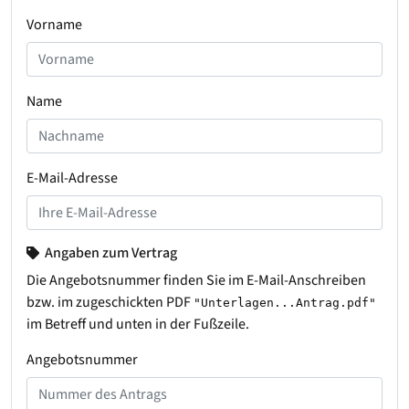
Vorname
Name
E-Mail-Adresse
Angaben zum Vertrag
Die Angebotsnummer finden Sie im E-Mail-Anschreiben
bzw. im zugeschickten PDF
"Unterlagen...Antrag.pdf"
im Betreff und unten in der Fußzeile.
Angebotsnummer