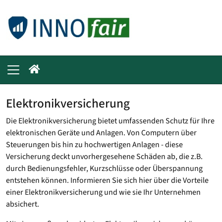
Elektronikversicherung
Die Elektronikversicherung bietet umfassenden Schutz für Ihre
elektronischen Geräte und Anlagen. Von Computern über
Steuerungen bis hin zu hochwertigen Anlagen - diese
Versicherung deckt unvorhergesehene Schäden ab, die z.B.
durch Bedienungsfehler, Kurzschlüsse oder Überspannung
entstehen können. Informieren Sie sich hier über die Vorteile
einer Elektronikversicherung und wie sie Ihr Unternehmen
absichert.