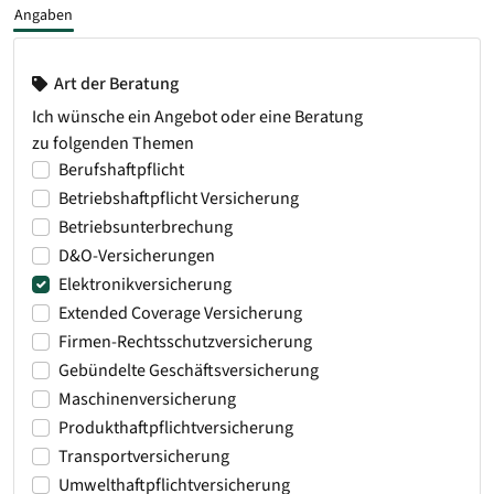
Angaben
Art der Beratung
Ich wünsche ein Angebot oder eine Beratung
zu folgenden Themen
Berufshaftpflicht
Betriebshaftpflicht Versicherung
Betriebsunterbrechung
D&O-Versicherungen
Elektronikversicherung
Extended Coverage Versicherung
Firmen-Rechtsschutzversicherung
Gebündelte Geschäftsversicherung
Maschinenversicherung
Produkthaftpflichtversicherung
Transportversicherung
Umwelthaftpflichtversicherung