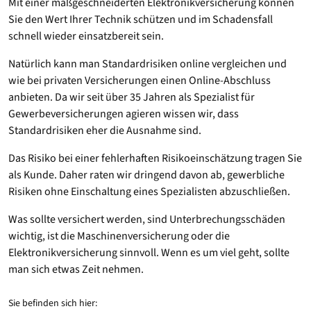
Mit einer maßgeschneiderten Elektronikversicherung können
Sie den Wert Ihrer Technik schützen und im Schadensfall
schnell wieder einsatzbereit sein.
Natürlich kann man Standardrisiken online vergleichen und
wie bei privaten Versicherungen einen Online-Abschluss
anbieten. Da wir seit über 35 Jahren als Spezialist für
Gewerbeversicherungen agieren wissen wir, dass
Standardrisiken eher die Ausnahme sind.
Das Risiko bei einer fehlerhaften Risikoeinschätzung tragen Sie
als Kunde. Daher raten wir dringend davon ab, gewerbliche
Risiken ohne Einschaltung eines Spezialisten abzuschließen.
Was sollte versichert werden, sind Unterbrechungsschäden
wichtig, ist die Maschinenversicherung oder die
Elektronikversicherung sinnvoll. Wenn es um viel geht, sollte
man sich etwas Zeit nehmen.
Sie befinden sich hier: