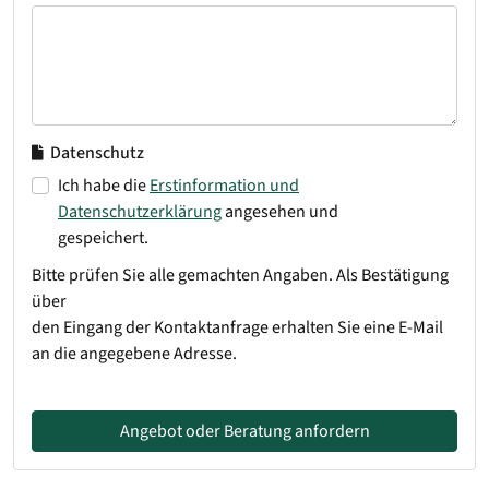
Datenschutz
Ich habe die
Erstinformation und
Datenschutzerklärung
angesehen und
gespeichert.
Bitte prüfen Sie alle gemachten Angaben. Als Bestätigung
über
den Eingang der Kontaktanfrage erhalten Sie eine E-Mail
an die angegebene Adresse.
Angebot oder Beratung anfordern