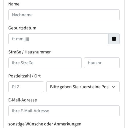
Name
Geburtsdatum
Straße / Hausnummer
Postleitzahl / Ort
E-Mail-Adresse
sonstige Wünsche oder Anmerkungen