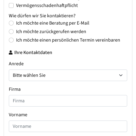
Vermögensschadenhaftpflicht
Wie dürfen wir Sie kontaktieren?
Ich möchte eine Beratung per E-Mail
Ich möchte zurückgerufen werden
Ich möchte einen persönlichen Termin vereinbaren
Ihre Kontaktdaten
Anrede
Firma
Vorname